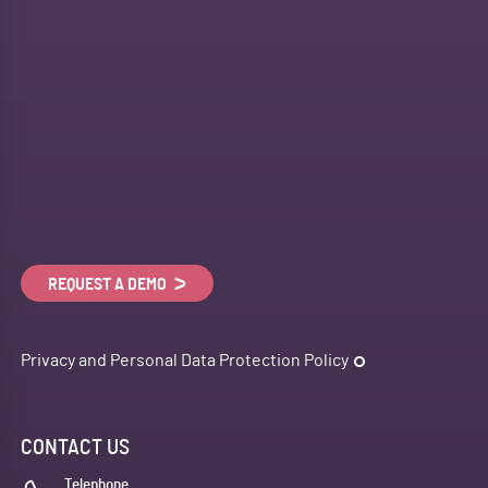
REQUEST A DEMO
Privacy and Personal Data Protection Policy
CONTACT US
Telephone