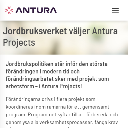
Jordbruksverket
väljer Antura
Projects
Jordbrukspolitiken står inför den största
förändringen i modern tid och
förändringsarbetet sker med projekt som
arbetsform – i Antura Projects!
Förändringarna drivs i flera projekt som
koordineras inom ramarna för ett gemensamt
program. Programmet syftar till att förbereda och
genomlysa alla verksamhetsprocesser, fånga krav